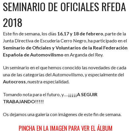
SEMINARIO DE OFICIALES RFEDA
2018
Este fin de semana, los días
16,17 y 18 de febrero
, parte de la
Junta Directiva de Escuderia Cerro Negro, ha participado en el
Seminario de Oficiales y Voluntarios de la Real Federación
Española de Automovilismo
en Arganda del Rey.
Un seminario en el que hemos conocido las novedades de cada
una de las categorías del Automovilismo, y especialmente del
Autocross
, nuestra especialidad.
Tomando nota para el futuro, y….
¡¡¡¡¡A SEGUIR
TRABAJANDO!!!!!
Os dejamos una galería con imágenes de este fin de semana.
PINCHA EN LA IMAGEN PARA VER EL ÁLBUM