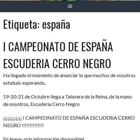
Etiqueta:
españa
I CAMPEONATO DE ESPAÑA
ESCUDERIA CERRO NEGRO
Ha llegado el momento de anunciar lo que muchos de vosotros
estabais esperando,
19-20-21 de Octubre llega a Talavera de la Reina, de la mano
de nosotros, Escuderia Cerro Negro
¡¡¡¡¡¡¡¡¡¡¡¡ I CAMPEONATO DE ESPAÑA ESCUDERIA CERRO
NEGRO !!!!!!!!!!!!!!
En breve, más información disponible!