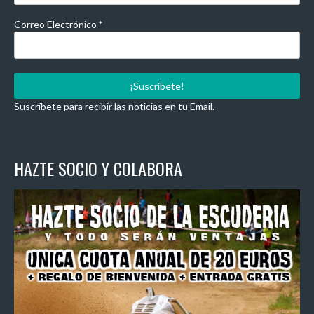
Correo Electrónico
*
Suscríbete para recibir las noticias en tu Email.
HAZTE SOCIO Y COLABORA