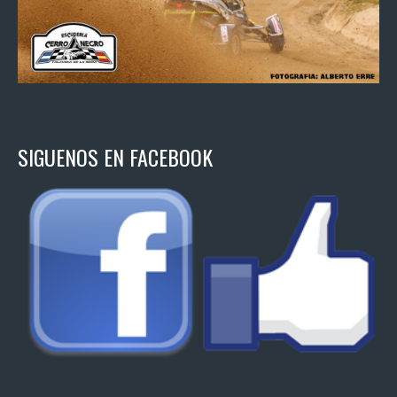
SIGUENOS EN FACEBOOK