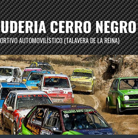
CUDERIA CERRO NEGRO
ORTIVO AUTOMOVILÍSTICO (TALAVERA DE LA REINA)