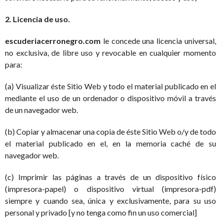
2. Licencia de uso.
escuderiacerronegro.com
le concede una licencia universal,
no exclusiva, de libre uso y revocable en cualquier momento
para:
(a) Visualizar éste Sitio Web y todo el material publicado en el
mediante el uso de un ordenador o dispositivo móvil a través
de un navegador web.
(b) Copiar y almacenar una copia de éste Sitio Web o/y de todo
el material publicado en el, en la memoria caché de su
navegador web.
(c) Imprimir las páginas a través de un dispositivo físico
(impresora-papel) o dispositivo virtual (impresora-pdf)
siempre y cuando sea, única y exclusivamente, para su uso
personal y privado [y no tenga como fin un uso comercial]