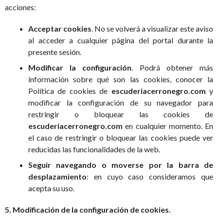
acciones:
Acceptar cookies
. No se volverá a visualizar este aviso
al acceder a cualquier página del portal durante la
presente sesión.
Modificar la configuración
. Podrá obtener más
información sobre qué son las cookies, conocer la
Política de cookies de
escuderiacerronegro.com
y
modificar la configuración de su navegador para
restringir o bloquear las cookies de
escuderiacerronegro.com
en cualquier momento. En
el caso de restringir o bloquear las cookies puede ver
reducidas las funcionalidades de la web.
Seguir navegando o moverse por la barra de
desplazamiento
: en cuyo caso consideramos que
acepta su uso.
5. Modificación de la configuración de cookies.