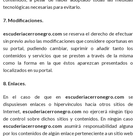
tecnológicas necesarias para evitarlo.
7. Modificaciones.
escuderiacerronegro.com
se reserva el derecho de efectuar
sin previo aviso las modificaciones que considere oportunas en
su portal, pudiendo cambiar, suprimir o añadir tanto los
contenidos y servicios que se presten a través de la misma
como la forma en la que éstos aparezcan presentados o
localizados en su portal.
8. Enlaces.
En el caso de que en
escuderiacerronegro.com
se
dispusiesen enlaces o hipervínculos hacía otros sitios de
Internet,
escuderiacerronegro.com
no ejercerá ningún tipo
de control sobre dichos sitios y contenidos. En ningún caso
escuderiacerronegro.com
asumirá responsabilidad alguna
por los contenidos de algún enlace perteneciente a un sitio web