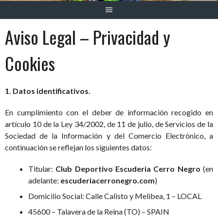
Aviso Legal – Privacidad y
Cookies
1. Datos identificativos.
En cumplimiento con el deber de información recogido en
artículo 10 de la Ley 34/2002, de 11 de julio, de Servicios de la
Sociedad de la Información y del Comercio Electrónico, a
continuación se reflejan los siguientes datos:
Titular:
Club Deportivo Escuderia Cerro Negro
(en
adelante:
escuderiacerronegro.com
)
Domicilio Social: Calle Calisto y Melibea, 1 – LOCAL
45600 – Talavera de la Reina (TO) – SPAIN