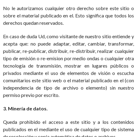
No le autorizamos cualquier otro derecho sobre este sitio o
sobre el material publicado en el. Esto significa que todos los
derechos quedan reservados.
En caso de duda Ud, como visitante de nuestro sitio entiende y
acepta que: no puede adaptar, editar, cambiar, transformar,
publicar, re-publicar, distribuir, re-distribuir, realizar cualquier
tipo de emisión o re-emision por medio ondas o cualquier otra
tecnología de transmisión, mostrar en lugares públicos o
privados mediante el uso de elementos de visión o escucha
comunitarios este sitio web o el material publicado en el (con
independencia de tipo de archivo o elemento) sin nuestro
permiso previo por escrito.
3.
Minería de datos.
Queda prohibido el acceso a este sitio y a los contenidos
publicados en el mediante el uso de cualquier tipo de sistema
de recolección y copia automática de datos o archivos.