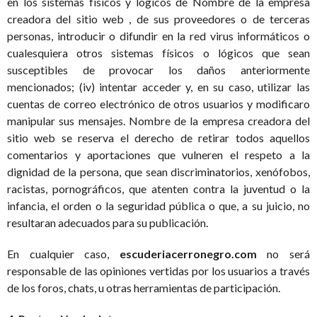
en los sistemas físicos y lógicos de Nombre de la empresa
creadora del sitio web , de sus proveedores o de terceras
personas, introducir o difundir en la red virus informáticos o
cualesquiera otros sistemas físicos o lógicos que sean
susceptibles de provocar los daños anteriormente
mencionados; (iv) intentar acceder y, en su caso, utilizar las
cuentas de correo electrónico de otros usuarios y modificaro
manipular sus mensajes. Nombre de la empresa creadora del
sitio web se reserva el derecho de retirar todos aquellos
comentarios y aportaciones que vulneren el respeto a la
dignidad de la persona, que sean discriminatorios, xenófobos,
racistas, pornográficos, que atenten contra la juventud o la
infancia, el orden o la seguridad pública o que, a su juicio, no
resultaran adecuados para su publicación.
En cualquier caso,
escuderiacerronegro.com
no será
responsable de las opiniones vertidas por los usuarios a través
de los foros, chats, u otras herramientas de participación.