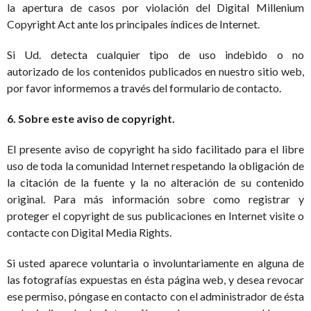
la apertura de casos por violación del Digital Millenium
Copyright Act ante los principales índices de Internet.
Si Ud. detecta cualquier tipo de uso indebido o no
autorizado de los contenidos publicados en nuestro sitio web,
por favor informemos a través del formulario de contacto.
6. Sobre este aviso de copyright.
El presente aviso de copyright ha sido facilitado para el libre
uso de toda la comunidad Internet respetando la obligación de
la citación de la fuente y la no alteración de su contenido
original. Para más información sobre como registrar y
proteger el copyright de sus publicaciones en Internet visite o
contacte con Digital Media Rights.
Si usted aparece voluntaria o involuntariamente en alguna de
las fotografías expuestas en ésta página web, y desea revocar
ese permiso, póngase en contacto con el administrador de ésta