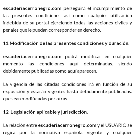
escuderiacerronegro.com
perseguirá el incumplimiento de
las presentes condiciones así como cualquier utilización
indebida de su portal ejerciendo todas las acciones civiles y
penales que le puedan corresponder en derecho.
11.Modificación de las presentes condiciones y duración.
escuderiacerronegro.com
podrá modificar en cualquier
momento las condiciones aquí determinadas, siendo
debidamente publicadas como aquí aparecen.
La vigencia de las citadas condiciones irá en función de su
exposición y estarán vigentes hasta debidamente publicadas.
que sean modificadas por otras.
12. Legislación aplicable y jurisdicción.
La relación entre
escuderiacerronegro.com
y el USUARIO se
regirá por la normativa española vigente y cualquier