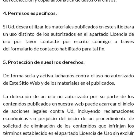
4.
Permisos específicos.
Si Ud. desea utilizar los materiales publicados en este sitio para
un uso distinto de los autorizados en el apartado Licencia de
uso por favor contacte por escrito conmigo a través
del formulario de contacto habilitado para tal fin.
5. Protección de nuestros derechos.
De forma seria y activa luchamos contra el uso no autorizado
de Este Sitio Web y de los materiales en el publicados.
La detección de un uso no autorizado por su parte de los
contenidos publicados en nuestra web puede acarrear el inicio
de acciones legales contra Ud., incluyendo reclamaciones
económicas sin perjuicio del inicio de un procedimiento de
solicitud de eliminación de los contenidos que infrinjan los
términos establecido en el apartado Licencia de Uso sin excluir