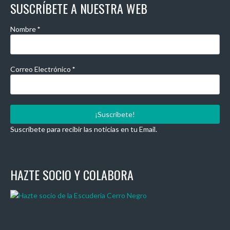
SUSCRÍBETE A NUESTRA WEB
Nombre
*
Correo Electrónico
*
Suscríbete para recibir las noticias en tu Email.
HAZTE SOCIO Y COLABORA