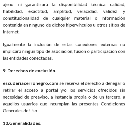
ajeno, ni garantizará la disponibilidad técnica, calidad,
fiabilidad, exactitud, amplitud, veracidad, validez y
constitucionalidad de cualquier material o información
contenida en ninguno de dichos hipervínculos u otros sitios de
Internet.
Igualmente la inclusión de estas conexiones externas no
implicará ningún tipo de asociación, fusión o participación con
las entidades conectadas.
9. Derechos de exclusión.
escuderiacerronegro.com
se reserva el derecho a denegar o
retirar el acceso a portal y/o los servicios ofrecidos sin
necesidad de preaviso, a instancia propia o de un tercero, a
aquellos usuarios que incumplan las presentes Condiciones
Generales de Uso.
10.Generalidades.