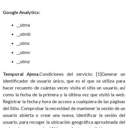
Google Analytics:
__utma
__utmb
__utmc
__utmv
__utmz
Temporal
Ajena
.Condiciones del servicio: [1]Generar un
identificador de usuario único, que es el que se utiliza para
hacer recuento de cuántas veces visita el sitio un usuario, así
como la fecha de la primera y la última vez que visitó la web.
Registrar la fecha y hora de acceso a cualquiera de las páginas
del Sitio. Comprobar la necesidad de mantener la sesión de un
usuario abierta o crear una nueva. Identificar la sesión del
usuario, para recoger la ubicación geográfica aproximada del