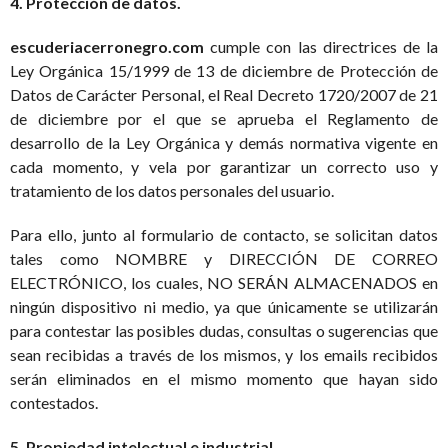
4. Protección de datos.
escuderiacerronegro.com
cumple con las directrices de la
Ley Orgánica 15/1999 de 13 de diciembre de Protección de
Datos de Carácter Personal, el Real Decreto 1720/2007 de 21
de diciembre por el que se aprueba el Reglamento de
desarrollo de la Ley Orgánica y demás normativa vigente en
cada momento, y vela por garantizar un correcto uso y
tratamiento de los datos personales del usuario.
Para ello, junto al formulario de contacto, se solicitan datos
tales como NOMBRE y DIRECCIÓN DE CORREO
ELECTRÓNICO, los cuales, NO SERÁN ALMACENADOS en
ningún dispositivo ni medio, ya que únicamente se utilizarán
para contestar las posibles dudas, consultas o sugerencias que
sean recibidas a través de los mismos, y los emails recibidos
serán eliminados en el mismo momento que hayan sido
contestados.
5. Propiedad intelectual e industrial.