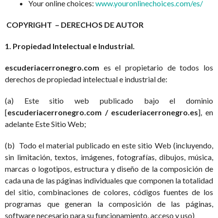
Your online choices:
www.youronlinechoices.com/es/
COPYRIGHT – DERECHOS DE AUTOR
1. Propiedad Intelectual e Industrial.
escuderiacerronegro.com
es el propietario de todos los
derechos de propiedad intelectual e industrial de:
(a) Este sitio web publicado bajo el dominio
[
escuderiacerronegro.com / escuderiacerronegro.es
], en
adelante Este Sitio Web;
(b) Todo el material publicado en este sitio Web (incluyendo,
sin limitación, textos, imágenes, fotografías, dibujos, música,
marcas o logotipos, estructura y diseño de la composición de
cada una de las páginas individuales que componen la totalidad
del sitio, combinaciones de colores, códigos fuentes de los
programas que generan la composición de las páginas,
software necesario para su funcionamiento, acceso y uso)