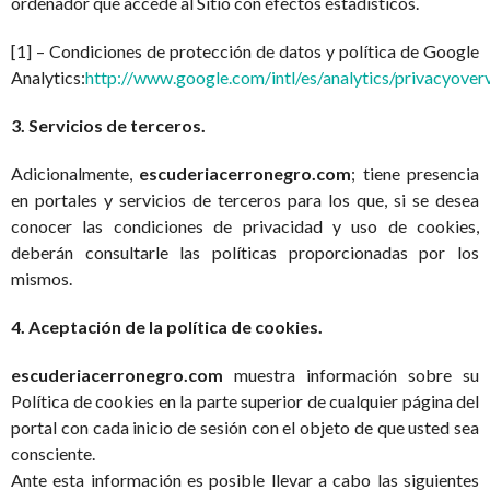
ordenador que accede al Sitio con efectos estadísticos.
[1] – Condiciones de protección de datos y política de Google
Analytics:
http://www.google.com/intl/es/analytics/privacyover
3. Servicios de terceros.
Adicionalmente,
escuderiacerronegro.com
; tiene presencia
en portales y servicios de terceros para los que, si se desea
conocer las condiciones de privacidad y uso de cookies,
deberán consultarle las políticas proporcionadas por los
mismos.
4. Aceptación de la política de cookies.
escuderiacerronegro.com
muestra información sobre su
Política de cookies en la parte superior de cualquier página del
portal con cada inicio de sesión con el objeto de que usted sea
consciente.
Ante esta información es posible llevar a cabo las siguientes