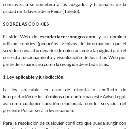
controversia se someterá a los Juzgados y tribunales de la
ciudad de Talavera de la Reina (Toledo).
SOBRE LAS COOKIES
El sitio Web de
escuderiacerronegro.com
, y su dominio
utilizan cookies (pequeños archivos de información que el
servidor envía al ordenador de quien accede a la página) para el
correcto funcionamiento y visualización de los sitios Web por
parte del usuario, así como la recogida de estadísticas.
1.Ley aplicable y jurisdicción.
La ley aplicable en caso de disputa o conflicto de
interpretación de los términos que conforman este Aviso Legal,
así como cualquier cuestión relacionada con los servicios del
presente Portal, será la ley española.
Para la resolución de cualquier conflicto que pueda surgir con