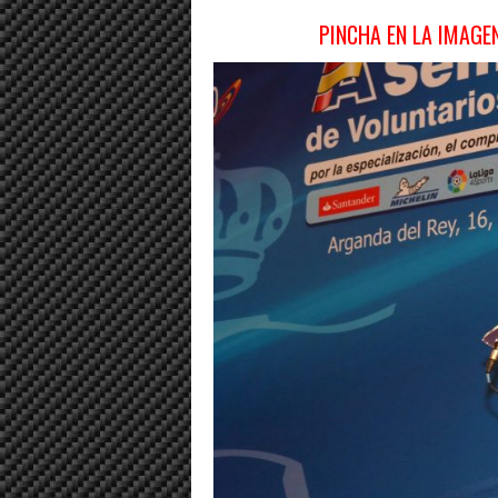
PINCHA EN LA IMAGE