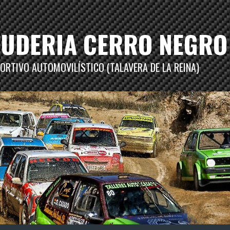
CUDERIA CERRO NEGRO
ORTIVO AUTOMOVILÍSTICO (TALAVERA DE LA REINA)