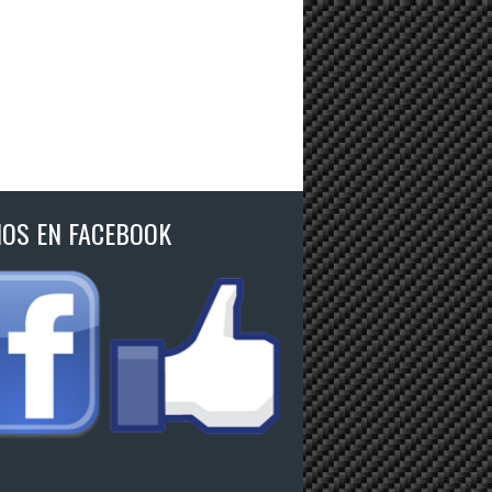
NOS EN FACEBOOK