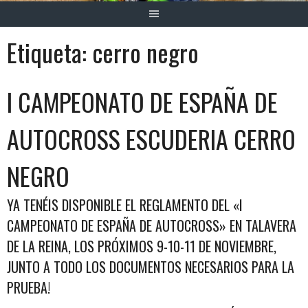
Etiqueta:
cerro negro
I CAMPEONATO DE ESPAÑA DE
AUTOCROSS ESCUDERIA CERRO
NEGRO
YA TENÉIS DISPONIBLE EL REGLAMENTO DEL «I
CAMPEONATO DE ESPAÑA DE AUTOCROSS» EN TALAVERA
DE LA REINA, LOS PRÓXIMOS 9-10-11 DE NOVIEMBRE,
JUNTO A TODO LOS DOCUMENTOS NECESARIOS PARA LA
PRUEBA!