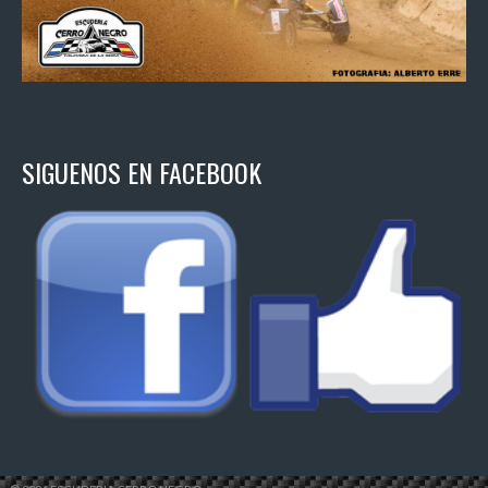
SIGUENOS EN FACEBOOK