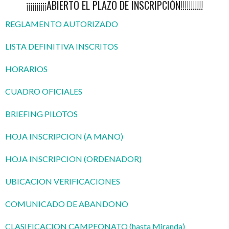
¡¡¡¡¡¡¡¡¡¡ABIERTO EL PLAZO DE INSCRIPCIÓN!!!!!!!!!!!
REGLAMENTO AUTORIZADO
LISTA DEFINITIVA INSCRITOS
HORARIOS
CUADRO OFICIALES
BRIEFING PILOTOS
HOJA INSCRIPCION (A MANO)
HOJA INSCRIPCION (ORDENADOR)
UBICACION VERIFICACIONES
COMUNICADO DE ABANDONO
CLASIFICACION CAMPEONATO (hasta Miranda)