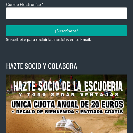
Correo Electrónico
*
Suscríbete para recibir las noticias en tu Email.
HAZTE SOCIO Y COLABORA