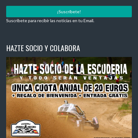
Suscríbete para recibir las noticias en tu Email.
HAZTE SOCIO Y COLABORA