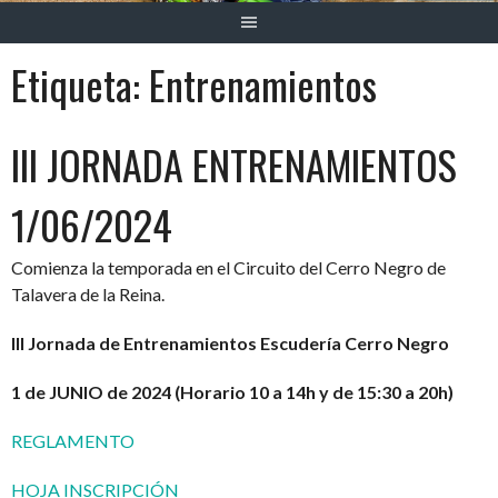
Etiqueta:
Entrenamientos
III JORNADA ENTRENAMIENTOS
1/06/2024
Comienza la temporada en el Circuito del Cerro Negro de
Talavera de la Reina.
III Jornada de Entrenamientos Escudería Cerro Negro
1 de JUNIO de 2024 (Horario 10 a 14h y de 15:30 a 20h)
REGLAMENTO
HOJA INSCRIPCIÓN