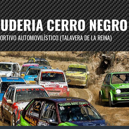
CUDERIA CERRO NEGRO
ORTIVO AUTOMOVILÍSTICO (TALAVERA DE LA REINA)